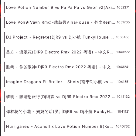
Love Potion Number 9 vs Pa Pa Pa vs Gnor v2(Axit Rmx)-越鼓男VinaHouse - 外文Remix 越南鼓 越南风格
1052371
Love Pon9(Vavh Rmx)-越鼓男VinaHouse - 外文Remix 越南鼓 越南风格
1051705
DJ Project - Regrete(DjR9 vs Dj小航 FunkyHouse Rmx 2022) - 外文Remix 越南鼓 越南风格
1050453
吕方 - 流浪花(DjR9 Electro Rmx 2022 粤语) - 中文Remix 中文CLUB 华语Remix
1043272
胜屿 - 你的眼神(DjR9 Electro Rmx 2022 粤语) - 中文Remix 中文CLUB 华语Remix
1043241
Imagine Dragons Ft Broiler - Shots(南宁Dj小航 vs DjR9 ProgHouse Rmx 2022) - 外文Remix 越南鼓 越南风格
1041551
黎明 - 眼睛想旅行(Dj细霖 vs DjR9 Electro Rmx 2022 粤语) - 中文Remix 中文CLUB 华语Remix
1041132
弹棉花的小花 - 妈妈的话(吴川DjR9 vs Dj小航 FunkyHouse Rmx 2022) - 中文Remix 中文CLUB 华语Remix
1041121
Hurriganes - Acoholl x Love Potion Number 9(Keebin Rmx)-越鼓男VinaHouse - 外文Remix 越南鼓 越南风格
1040762