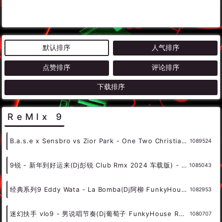
默认排序
人气排序
点赞排序
评论排序
下载排序
ReMIx 9
B.a.s.e x Sensbro vs Zior Park - One Two Christian(W9 Bounce Rmx 2024) - 外文Remix 越南鼓 越南风格
1089524
9锐 - 新年到好运来(Dj彭锐 Club Rmx 2024 车载版) - 中文Remix 中文CLUB 华语Remix
1085043
经典系列9 Eddy Wata - La Bomba(Dj阿柳 FunkyHouse Rmx 2023) - 外文Remix 越南鼓 越南风格
1082953
迷幻扶手 vlo9 - 男说唱节奏(Dj葡萄子 FunkyHouse Rmx 2023) - 外文Remix 越南鼓 越南风格
1080707