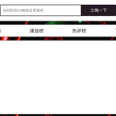
榜
播放榜
热评榜