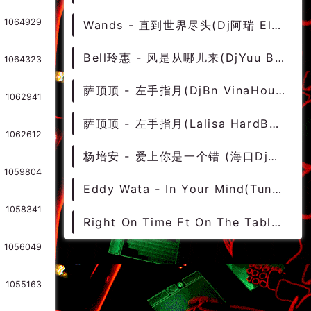
1064929
Wands - 直到世界尽头(Dj阿瑞 Electro Rmx 2023) - 中文Remix 中文CLUB 华语Remix
Bell玲惠 - 风是从哪儿来(DjYuu Bounce Rmx 2023) - 中文Remix 中文CLUB 华语Remix
1064323
萨顶顶 - 左手指月(DjBn VinaHouse Rmx 2023 v2) - 中文Remix 中文CLUB 华语Remix
1062941
萨顶顶 - 左手指月(Lalisa HardBounce Rmx 2023) - 中文DISCO 国潮改版中文 国潮DISCO
1062612
杨培安 - 爱上你是一个错 (海口Dj阿宽 Electro Rmx 2022) - 中文Remix 中文CLUB 华语Remix
1059804
Eddy Wata - In Your Mind(Tung Mix)-越鼓男VinaHouse - 外文Remix 越南鼓 越南风格
1058341
Right On Time Ft On The Table(Extended Mix)-越鼓男VinaHouse - 外文Remix 越南鼓 越南风格
1056049
1055163