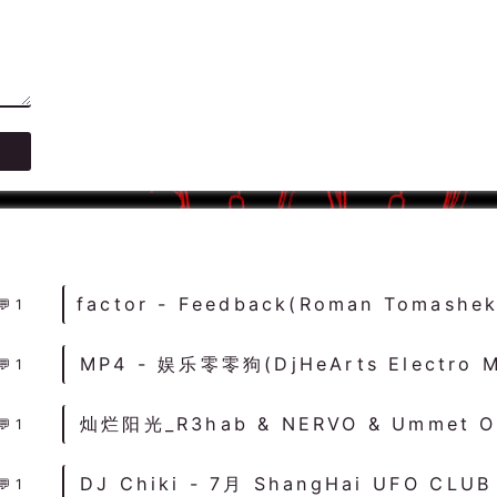
1
1
1
1