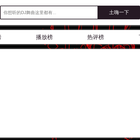
榜
播放榜
热评榜