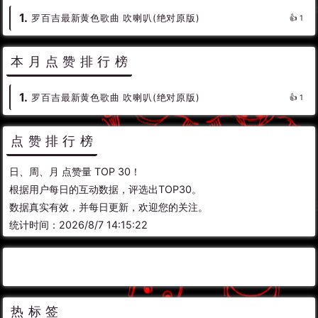
罗百吉最新黄色歌曲 吹喇叭(绝对原版)
1
本月点赞排行榜
罗百吉最新黄色歌曲 吹喇叭(绝对原版)
1
点赞排行榜
日、周、月 点赞量 TOP 30！
根据用户每日的互动数据，评选出TOP30。
数据真实有效，并每日更新，欢迎您的关注。
统计时间：2026/8/7 14:15:22
热标签