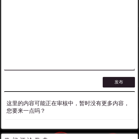
这里的内容可能正在审核中，暂时没有更多内容，
您要来一点吗？