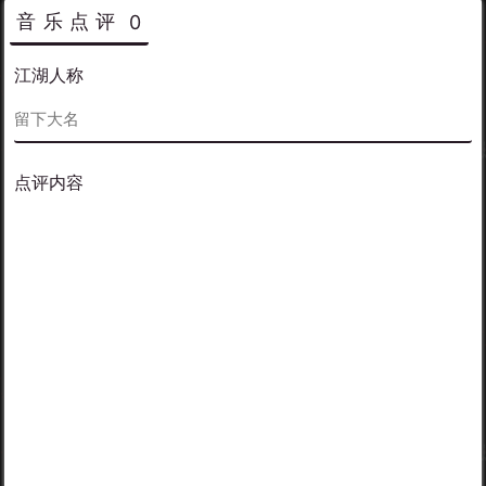
音乐点评
0
江湖人称
点评内容