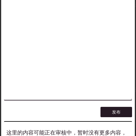
这里的内容可能正在审核中，暂时没有更多内容，