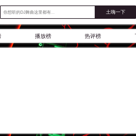
榜
播放榜
热评榜