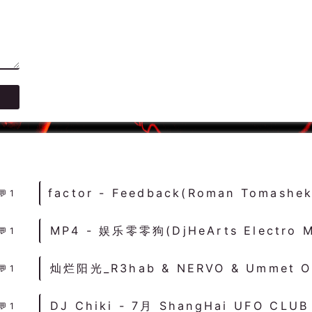
1
1
1
1