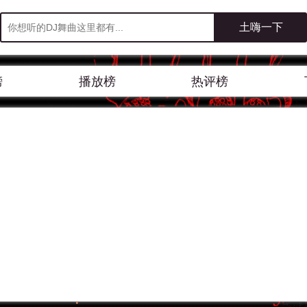
榜
播放榜
热评榜