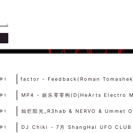
1
1
1
1