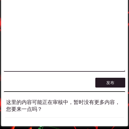
这里的内容可能正在审核中，暂时没有更多内容，
您要来一点吗？