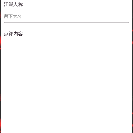
江湖人称
点评内容