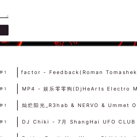
1
1
1
1