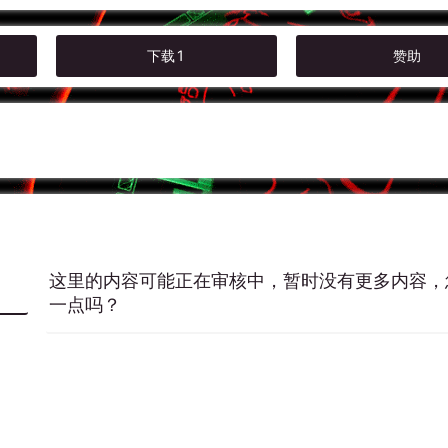
下载
1
赞助
这里的内容可能正在审核中，暂时没有更多内容，
一点吗？