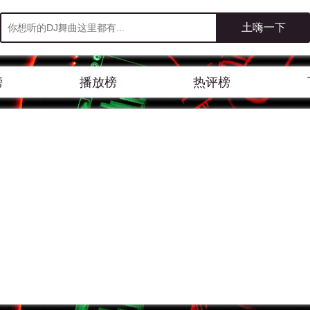
榜
播放榜
热评榜