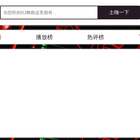
榜
播放榜
热评榜