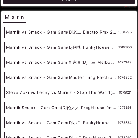
默认排序
人气排序
点赞排序
评论排序
下载排序
Marn
Marnik vs Smack - Gam Gam(Dj老二 Electro Rmx 2023 新东泰) - 外文Remix 越南鼓 越南风格
1084295
Marnik vs Smack - Gam Gam(Dj阿柳 FunkyHouse Rmx 2023 新东泰) - 外文Remix 越南鼓 越南风格
1082958
Marnik vs Smack - Gam Gam 新东泰(Dj十三 Melbourne Rmx 2023) - 外文Remix 越南鼓 越南风格
1077369
Marnik vs Smack - Gam Gam(Master Liing Electro Rmx 2023 新东泰版) - 外文Remix 越南鼓 越南风格
1076302