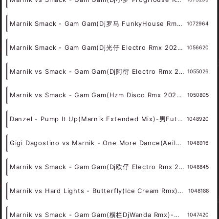
Steve Aoki vs Leony vs Marnik - Stop The World(L2k Bounce Rmx 2023) - 外文Remix 越南鼓 越南风格
1075021
Marnik Smack - Gam Gam(Dj伦大人 ProgHouse Rmx 2023) - 外文Remix 越南鼓 越南风格
1073886
Marnik vs Smack - Gam Gam(Dj小兰 FunkyHouse Rmx 2023) - 外文Remix 越南鼓 越南风格
1073534
Marnik vs Smack - Gam Gam(Dj小罗 ProgHouse Rmx 广宁DjTing仔修改版) - 外文Remix 越南鼓 越南风格
1073290
Marnik Smack - Gam Gam(Dj罗马 FunkyHouse Rmx 2023 新东泰) - 外文Remix 越南鼓 越南风格
1072964
Marnik Smack - Gam Gam(Dj光仔 Electro Rmx 2023) - 外文Remix 越南鼓 越南风格
1056620
Marnik vs Smack - Gam Gam(Dj阿衍 Electro Rmx 2023 东莞新东泰版) - 外文Remix 越南鼓 越南风格
1055026
Marnik vs Smack - Gam Gam(Hzm Disco Rmx 2022 新东泰版) - 外文DISCO 外文DANCE 外语DISCO舞曲
1050805
Danzel - Pump It Up(Marnik Extended Mix)-男FutureHouse - HOUSE 电音HOUSE 电音DJ舞曲
1048920