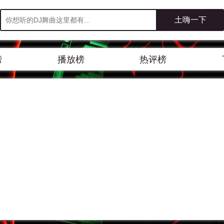
榜
播放榜
热评榜